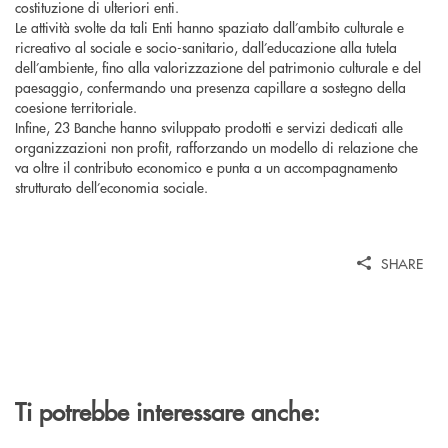
costituzione di ulteriori enti.
Le attività svolte da tali Enti hanno spaziato dall’ambito culturale e
ricreativo al sociale e socio-sanitario, dall’educazione alla tutela
dell’ambiente, fino alla valorizzazione del patrimonio culturale e del
paesaggio, confermando una presenza capillare a sostegno della
coesione territoriale.
Infine, 23 Banche hanno sviluppato prodotti e servizi dedicati alle
organizzazioni non profit, rafforzando un modello di relazione che
va oltre il contributo economico e punta a un accompagnamento
strutturato dell’economia sociale.
SHARE
Ti potrebbe interessare anche: