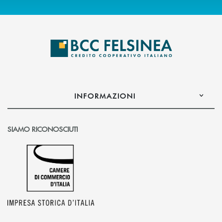
INFORMAZIONI
SIAMO RICONOSCIUTI