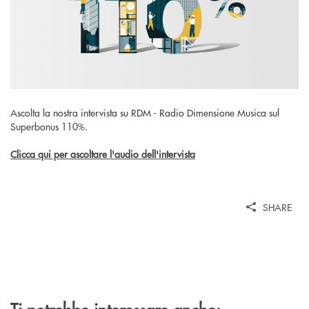
Ascolta la nostra intervista su RDM - Radio Dimensione Musica sul
Superbonus 110%.
Clicca qui per ascoltare l'audio dell'intervista
SHARE
Ti potrebbe interessare anche: