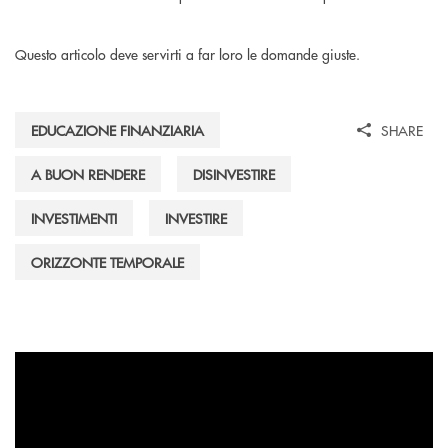
Questo articolo deve servirti a far loro le domande giuste.
EDUCAZIONE FINANZIARIA
SHARE
A BUON RENDERE
DISINVESTIRE
INVESTIMENTI
INVESTIRE
ORIZZONTE TEMPORALE