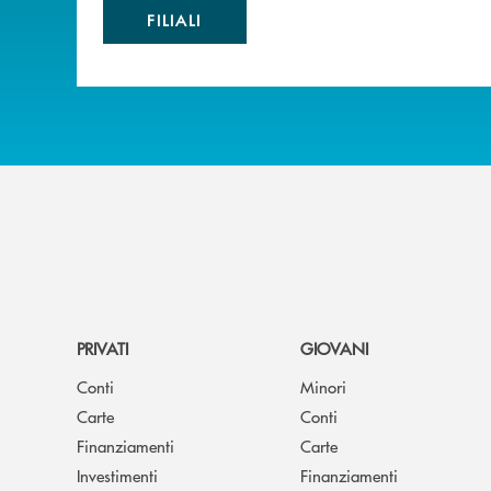
FILIALI
PRIVATI
GIOVANI
Conti
Minori
Carte
Conti
Finanziamenti
Carte
Investimenti
Finanziamenti