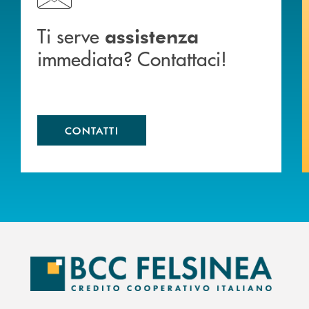
Ti serve
assistenza
immediata? Contattaci!
CONTATTI