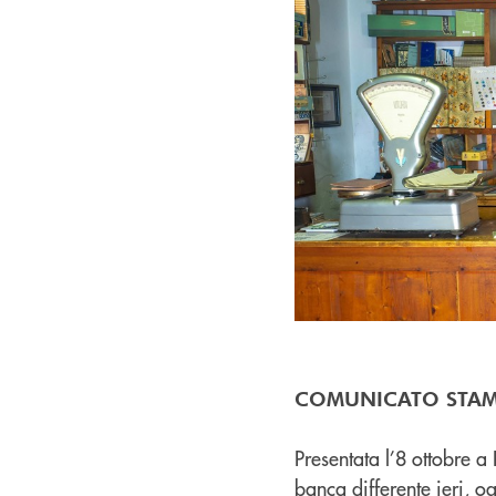
COMUNICATO STA
Presentata l’8 ottobre a
banca differente ieri, o