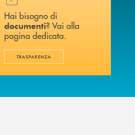
Hai bisogno di
? Vai alla
documenti
pagina dedicata.
TRASPARENZA