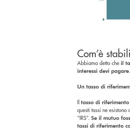
Com’è stabili
Abbiamo detto che
il 
interessi devi pagare
Un tasso di riferime
Il
tasso di riferimento
questi tassi ne esistono
“IRS”.
Se il mutuo foss
tassi di riferimento 