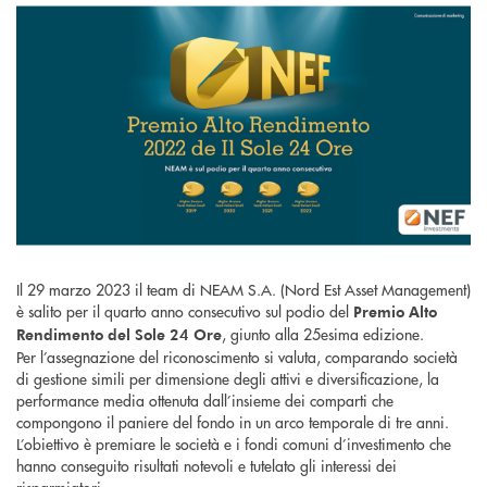
Il 29 marzo 2023 il team di NEAM S.A. (Nord Est Asset Management)
è salito per il quarto anno consecutivo sul podio del
Premio Alto
, giunto alla 25esima edizione.
Rendimento del Sole 24 Ore
Per l’assegnazione del riconoscimento si valuta, comparando società
di gestione simili per dimensione degli attivi e diversificazione, la
performance media ottenuta dall’insieme dei comparti che
compongono il paniere del fondo in un arco temporale di tre anni.
L’obiettivo è premiare le società e i fondi comuni d’investimento che
hanno conseguito risultati notevoli e tutelato gli interessi dei
risparmiatori.