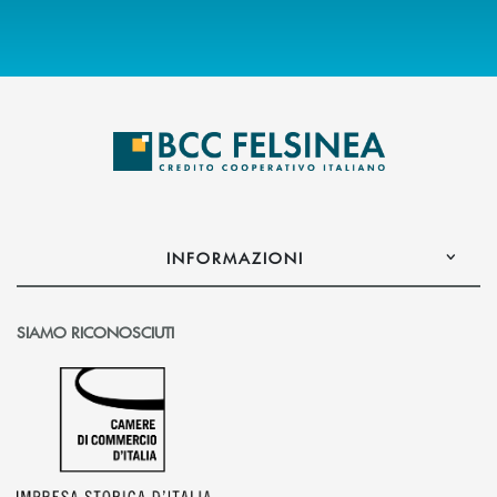
INFORMAZIONI
SIAMO RICONOSCIUTI