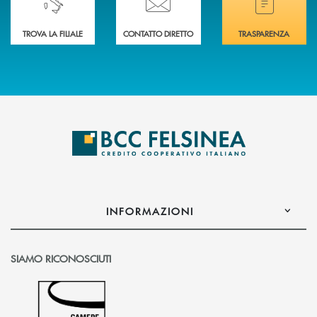
TROVA LA FILIALE
CONTATTO DIRETTO
TRASPARENZA
INFORMAZIONI
SIAMO RICONOSCIUTI