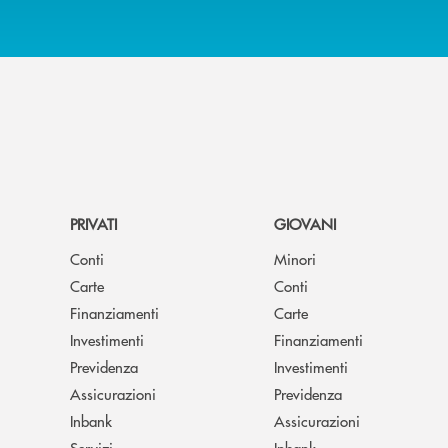
PRIVATI
GIOVANI
Conti
Minori
Carte
Conti
Finanziamenti
Carte
Investimenti
Finanziamenti
Previdenza
Investimenti
Assicurazioni
Previdenza
Inbank
Assicurazioni
Servizi
Inbank