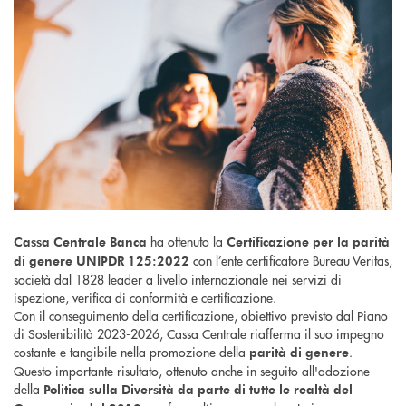
ha ottenuto la
Cassa Centrale Banca
Certificazione per la parità
con l’ente certificatore Bureau Veritas,
di genere UNIPDR 125:2022
società dal 1828 leader a livello internazionale nei servizi di
ispezione, verifica di conformità e certificazione.
Con il conseguimento della certificazione, obiettivo previsto dal Piano
di Sostenibilità 2023-2026, Cassa Centrale riafferma il suo impegno
costante e tangibile nella promozione della
.
parità di genere
Questo importante risultato, ottenuto anche in seguito all'adozione
della
Politica sulla Diversità da parte di tutte le realtà del