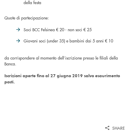
della festa
Quote di partecipazione:
Soci BCC Felsinea € 20 - non soci € 25
Giovani soci (under 35) e bambini dai 5 anni € 10
da corrispondere al momento dell’iscrizione presso le filiali della
Banca.
Iscrizioni aperte fino al 27 giugno 2019 salvo esaurimento
posti.
SHARE