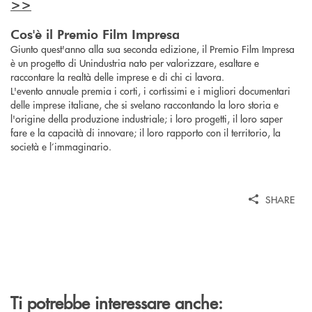
>>
Cos'è il Premio Film Impresa
Giunto quest'anno alla sua seconda edizione, il Premio Film Impresa
è un progetto di Unindustria nato per valorizzare, esaltare e
raccontare la realtà delle imprese e di chi ci lavora.
L'evento annuale premia i corti, i cortissimi e i migliori documentari
delle imprese italiane, che si svelano raccontando la loro storia e
l'origine della produzione industriale; i loro progetti, il loro saper
fare e la capacità di innovare; il loro rapporto con il territorio, la
società e l’immaginario.
SHARE
Ti potrebbe interessare anche: