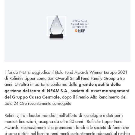
Il fondo NEF si aggiudica il titolo Fund Awards Winner Europe 2021
di Refinitiv Lipper come Best Overall Small Fund Family Group a tre
anni. Un'altra importante conferma della
grande qualità della
gestione del team di NEAM S.A., società di asset management
, dopo il Premio Alto Rendimento del
del Gruppo Cassa Centrale
Sole 24 Ore recentemente conseguito.
Refinitiv, tra i leader mondiali nell’offerta di tecnologie e dati per i
mercati finanziari, assegna da oltre 30 anni i Refinitiv Lipper Fund
Awards, riconoscimenti che premiano i fondi e le società di fondi che
si sono distinti nel fornire rendimenti costantemente adeguati al rischio