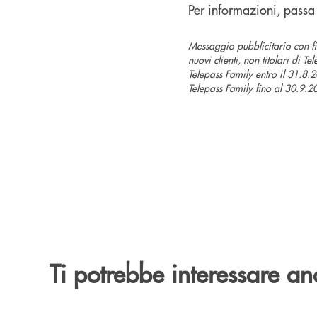
Per informazioni, passa
Messaggio pubblicitario con fi
nuovi clienti, non titolari di 
Telepass Family entro il 31.8.
Telepass Family fino al 30.9.
Ti potrebbe interessare an