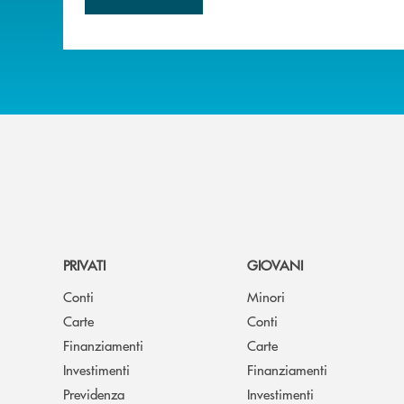
PRIVATI
GIOVANI
Conti
Minori
Carte
Conti
Finanziamenti
Carte
Investimenti
Finanziamenti
Previdenza
Investimenti