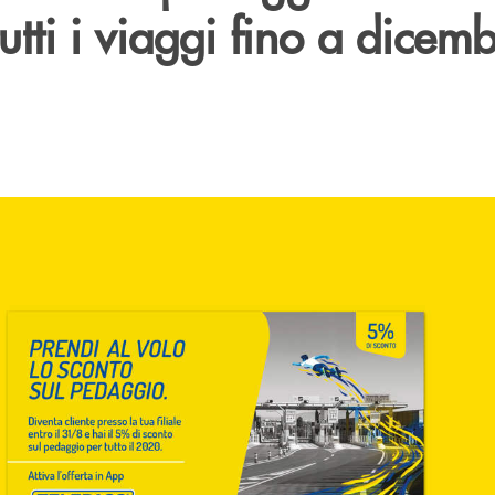
tutti i viaggi fino a dicem