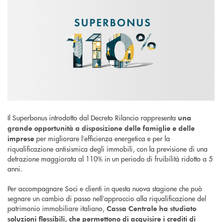
Il Superbonus introdotto dal Decreto Rilancio rappresenta
una
grande opportunità a disposizione delle famiglie e delle
per migliorare l’efficienza energetica e per la
imprese
riqualificazione antisismica degli immobili, con la previsione di una
detrazione maggiorata al 110% in un periodo di fruibilità ridotto a 5
anni.
Per accompagnare Soci e clienti in questa nuova stagione che può
segnare un cambio di passo nell’approccio alla riqualificazione del
patrimonio immobiliare italiano,
Cassa Centrale ha studiato
soluzioni flessibili, che permettono di acquisire i crediti di