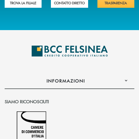
TROVA LA FILIALE
CONTATTO DIRETTO
TRASPARENZA
INFORMAZIONI
SIAMO RICONOSCIUTI