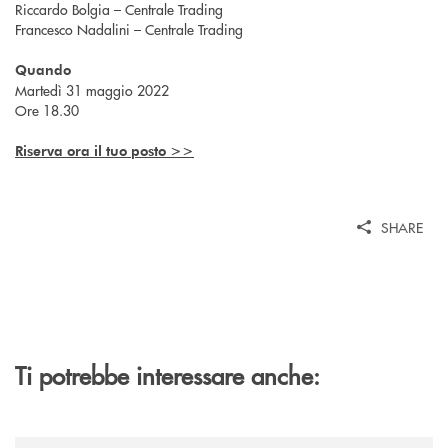
Riccardo Bolgia – Centrale Trading
Francesco Nadalini – Centrale Trading
Quando
Martedì 31 maggio 2022
Ore 18.30
Riserva ora il tuo posto >>
SHARE
Ti potrebbe interessare anche:
/news/felsineamica-26/