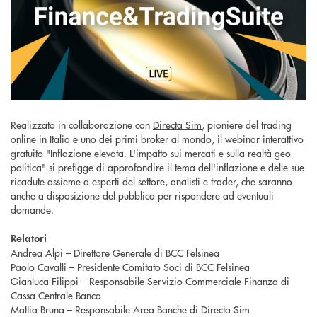
Realizzato in collaborazione con
Directa Sim
,
pioniere del trading
online in Italia e uno dei primi broker al mondo, il webinar interattivo
gratuito "Inflazione elevata. L'impatto sui mercati e sulla realtà geo-
politica" si prefigge di approfondire il tema dell'inflazione e delle sue
ricadute assieme a esperti del settore, analisti e trader, che saranno
anche a disposizione del pubblico per rispondere ad eventuali
domande.
Relatori
Andrea Alpi – Direttore Generale di BCC Felsinea
Paolo Cavalli – Presidente Comitato Soci di BCC Felsinea
Gianluca Filippi – Responsabile Servizio Commerciale Finanza di
Cassa Centrale Banca
Mattia Bruna – Responsabile Area Banche di Directa Sim