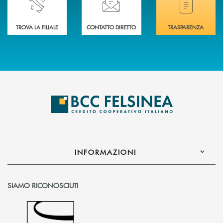
TROVA LA FILIALE
CONTATTO DIRETTO
TRASPARENZA
INFORMAZIONI
SIAMO RICONOSCIUTI