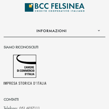
INFORMAZIONI
SIAMO RICONOSCIUTI
CONTATTI
Telefono:
051 6037111