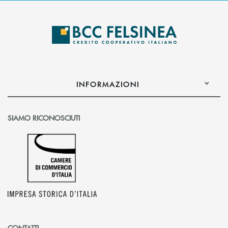
INFORMAZIONI
SIAMO RICONOSCIUTI
CONTATTI