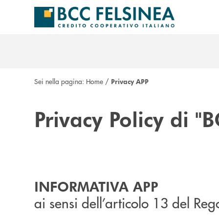
Salta al contenuto principale
Sei nella pagina:
Home
/
Privacy APP
Privacy Policy di "
INFORMATIVA APP
ai sensi dell’articolo 13 del 