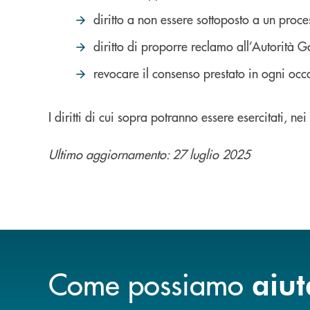
diritto a non essere sottoposto a un proc
diritto di proporre reclamo all’Autorità G
revocare il consenso prestato in ogni occas
I diritti di cui sopra potranno essere esercitati, ne
Ultimo aggiornamento: 27 luglio 2025
Come possiamo
aiut