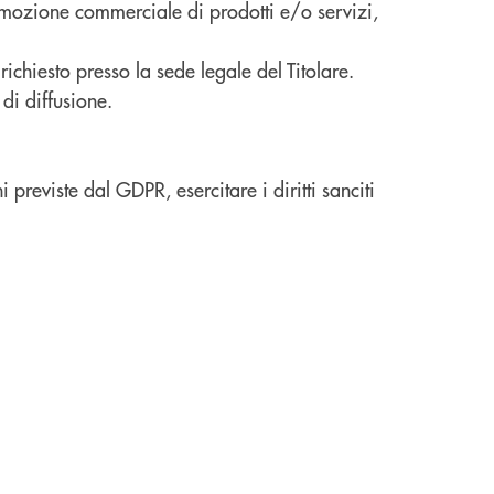
romozione commerciale di prodotti e/o servizi,
ichiesto presso la sede legale del Titolare.
di diffusione.
i previste dal GDPR, esercitare i diritti sanciti