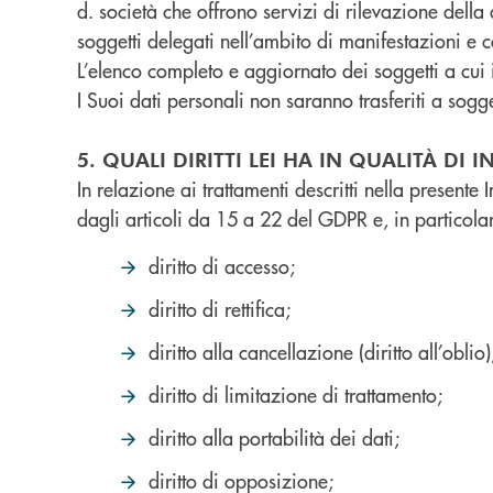
d. società che offrono servizi di rilevazione dell
soggetti delegati nell’ambito di manifestazioni e 
L’elenco completo e aggiornato dei soggetti a cui 
I Suoi dati personali non saranno trasferiti a sogg
5. QUALI DIRITTI LEI HA IN QUALITÀ DI 
In relazione ai trattamenti descritti nella presente 
dagli articoli da 15 a 22 del GDPR e, in particolare,
diritto di accesso;
diritto di rettifica;
diritto alla cancellazione (diritto all’oblio)
diritto di limitazione di trattamento;
diritto alla portabilità dei dati;
diritto di opposizione;