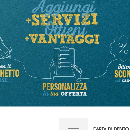
CARTA DI DEBITO