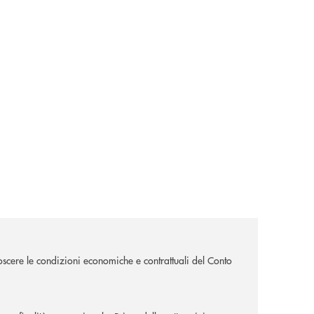
scere le condizioni economiche e contrattuali del Conto