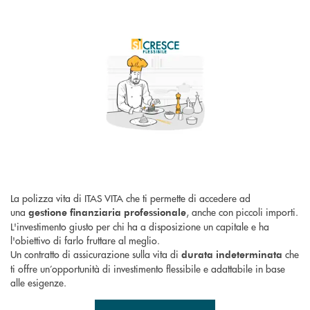
La polizza vita di ITAS VITA che ti permette di accedere ad
una
, anche con piccoli importi.
gestione finanziaria professionale
L'investimento giusto per chi ha a disposizione un capitale e ha
l'obiettivo di farlo fruttare al meglio.
Un contratto di assicurazione sulla vita di
che
durata indeterminata
ti offre un’opportunità di investimento flessibile e adattabile in base
alle esigenze.