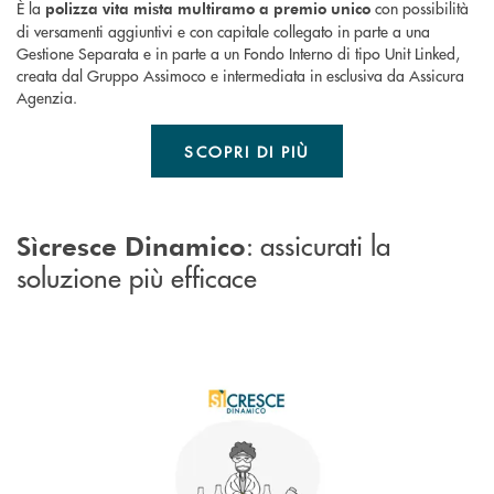
È la
con possibilità
polizza vita mista multiramo a premio unico
di versamenti aggiuntivi e con capitale collegato in parte a una
Gestione Separata e in parte a un Fondo Interno di tipo Unit Linked,
creata dal Gruppo Assimoco e intermediata in esclusiva da Assicura
Agenzia.
SCOPRI DI PIÙ
: assicurati la
Sìcresce Dinamico
soluzione più efficace