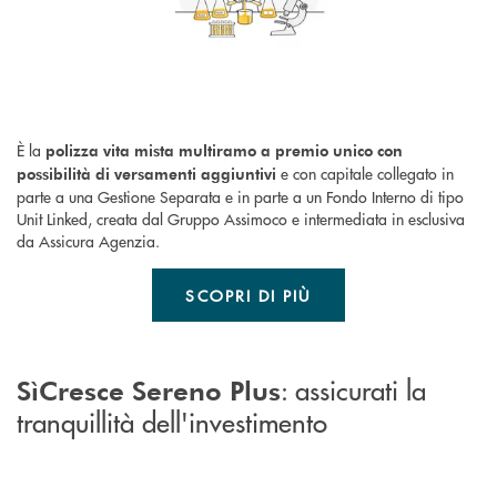
È la
polizza vita mista multiramo a premio unico con
e con capitale collegato in
possibilità di versamenti aggiuntivi
parte a una Gestione Separata e in parte a un Fondo Interno di tipo
Unit Linked, creata dal Gruppo Assimoco e intermediata in esclusiva
da Assicura Agenzia.
SCOPRI DI PIÙ
: assicurati la
SìCresce Sereno Plus
tranquillità dell'investimento