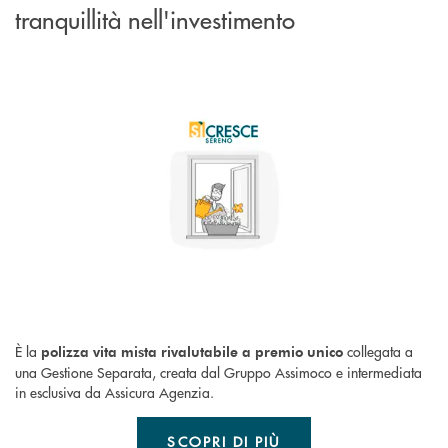
tranquillità nell'investimento
È la
collegata a
polizza vita mista rivalutabile a premio unico
una Gestione Separata, creata dal Gruppo Assimoco e intermediata
in esclusiva da Assicura Agenzia.
SCOPRI DI PIÙ