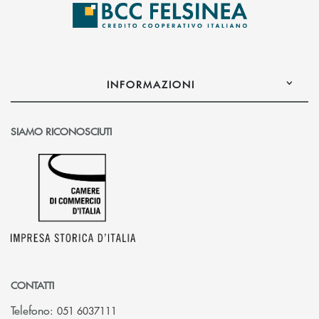
INFORMAZIONI
SIAMO RICONOSCIUTI
CONTATTI
Telefono:
051 6037111