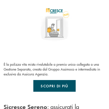
È la polizza vita mista rivalutabile a premio unico collegata a una
Gestione Separata, creata dal Gruppo Assimoco e intermediata in
esclusiva da Assicura Agenzia.
SCOPRI DI PIÙ
: assicurati la
Sìcresce Sereno