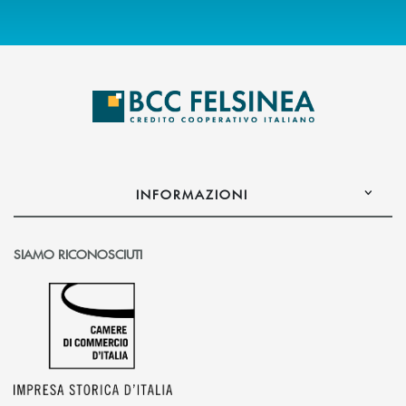
INFORMAZIONI
SIAMO RICONOSCIUTI