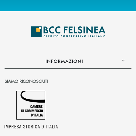
INFORMAZIONI
SIAMO RICONOSCIUTI