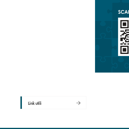
Link utili