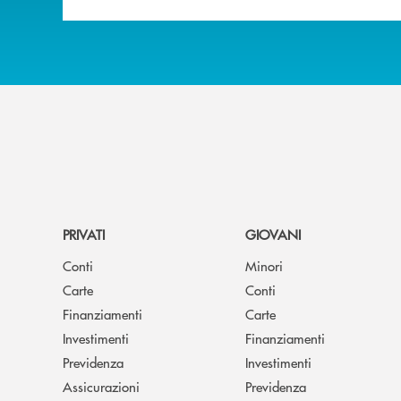
PRIVATI
GIOVANI
Conti
Minori
Carte
Conti
Finanziamenti
Carte
Investimenti
Finanziamenti
Previdenza
Investimenti
Assicurazioni
Previdenza