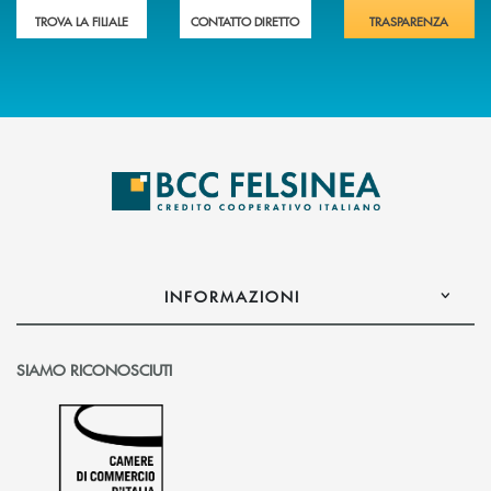
TROVA LA FILIALE
CONTATTO DIRETTO
TRASPARENZA
INFORMAZIONI
SIAMO RICONOSCIUTI