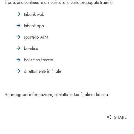
È possibile continuare a ricaricare le carte prepagate tramite:
Inbank web
Inbank app
sportello ATM
bonifico
bollettino freccia
direttamente in filiale
Per maggiori informazioni, contatta la tua filiale di fiducia.
SHARE