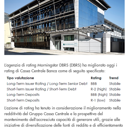
L’agenzia di rating Morningstar DBRS (DBRS) ha migliorato oggi i
rating di Cassa Centrale Banca come di seguito specificato:
L’azione di rating ha tenuto in considerazione il miglioramento nella
redditività del Gruppo Cassa Centrale e la prospettiva del
mantenimento dell’accresciuta capacità di generare utili, grazie alle
iniziative di diversificazione delle fonti di reddito e di efficientamento