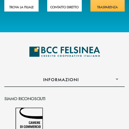
TROVA LA FILIALE
CONTATTO DIRETTO
TRASPARENZA
INFORMAZIONI
SIAMO RICONOSCIUTI