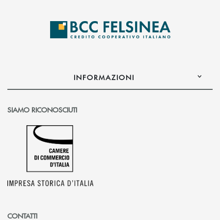
INFORMAZIONI
SIAMO RICONOSCIUTI
CONTATTI