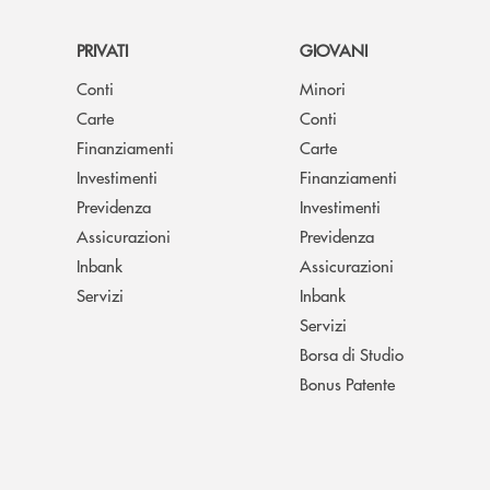
PRIVATI
GIOVANI
Conti
Minori
Carte
Conti
Finanziamenti
Carte
Investimenti
Finanziamenti
Previdenza
Investimenti
Assicurazioni
Previdenza
Inbank
Assicurazioni
Servizi
Inbank
Servizi
Borsa di Studio
Bonus Patente