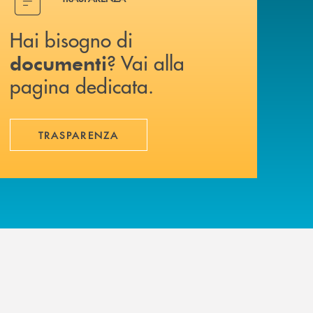
Hai bisogno di
? Vai alla
documenti
pagina dedicata.
TRASPARENZA