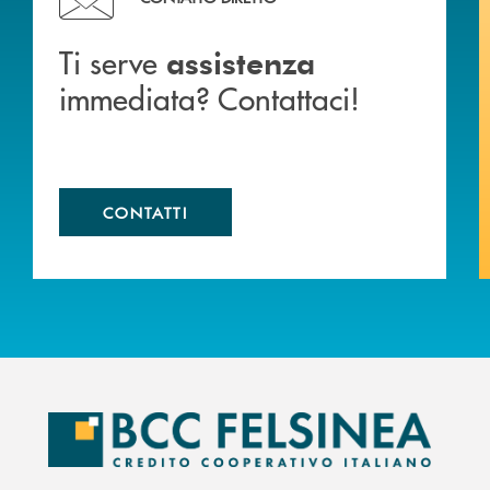
Ti serve
assistenza
immediata? Contattaci!
CONTATTI