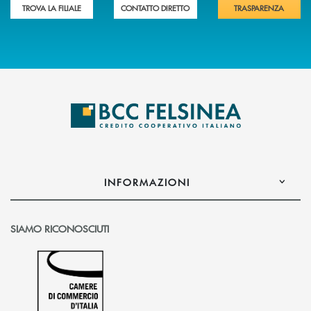
TROVA LA FILIALE
CONTATTO DIRETTO
TRASPARENZA
INFORMAZIONI
SIAMO RICONOSCIUTI