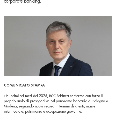
corporate banking.
COMUNICATO STAMPA
Nei primi sei mesi del 2025, BCC Felsinea conferma con forza il
proprio ruolo di protagonista nel panorama bancario di Bologna e
Modena, segnando nuovi record in termini di clienti, masse
intermediate, patrimonio e occupazione giovanile.