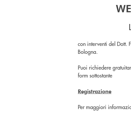
WE
con interventi del Dott.
Bologna.
Puoi richiedere gratuita
form sottostante
Registrazione
Per maggiori informazi