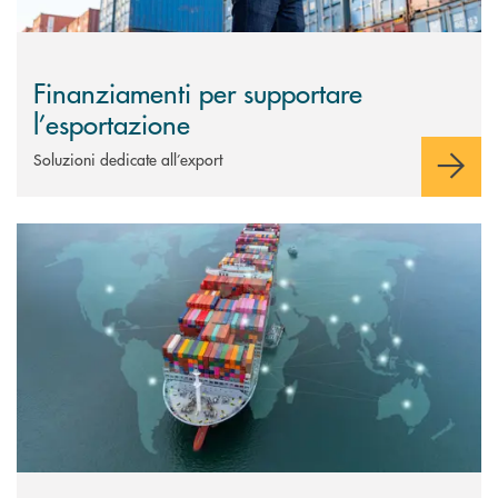
Finanziamenti per supportare
l’esportazione
Soluzioni dedicate all’export
Scopri di più Finanziamenti all’importazione