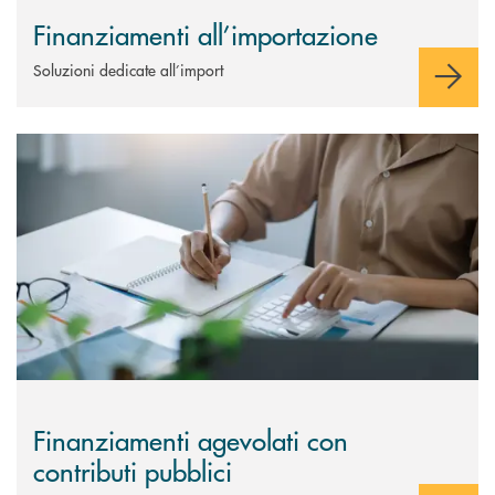
Finanziamenti all’importazione
Soluzioni dedicate all’import
Scopri di più Finanziamenti agevolati con contributi pubblici
Finanziamenti agevolati con
contributi pubblici