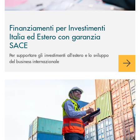
Finanziamenti per Investimenti
Italia ed Estero con garanzia
SACE
Per supportare gli investimenti all’estero e lo sviluppo
del business internazionale
Scopri di più Finanziamenti per supportare l’esportazione&nbsp;