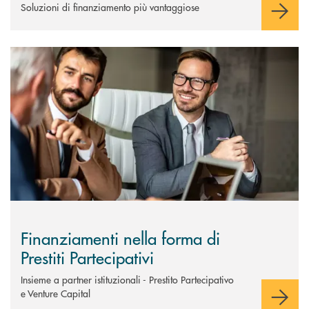
Soluzioni di finanziamento più vantaggiose
Scopri di più Finanziamenti nella forma di Prestiti Partecipativi&nbsp;
Finanziamenti nella forma di
Prestiti Partecipativi
Insieme a partner istituzionali - Prestito Partecipativo
e Venture Capital