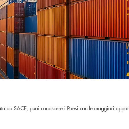
ata da SACE,
puoi conoscere i Paesi con le maggiori opportu