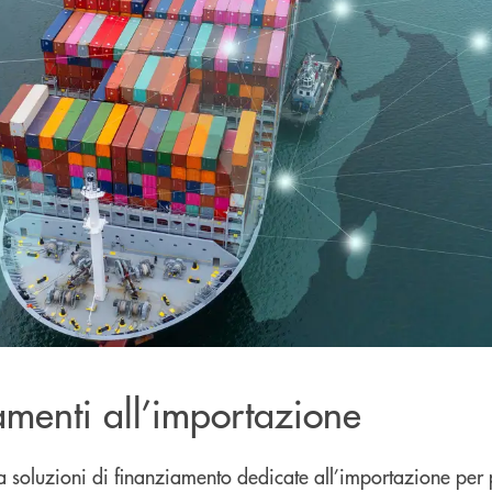
amenti all’importazione
 a soluzioni di finanziamento dedicate all’importazione per