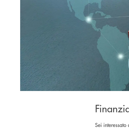
Finanzi
Sei interessato