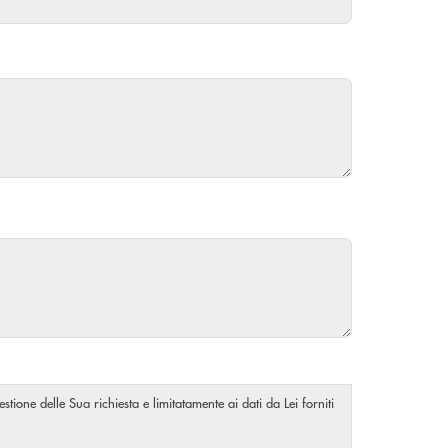
stione delle Sua richiesta e limitatamente ai dati da Lei forniti