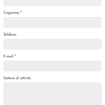
Cognome *
Telefono
E-mail *
Settore di attività