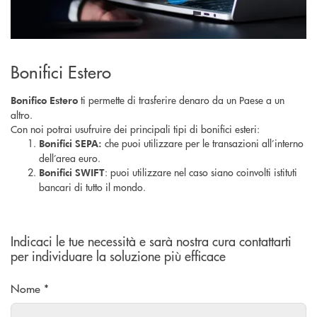
Bonifici Estero
ti permette di trasferire denaro da un Paese a un
Bonifico Estero
altro.
Con noi potrai usufruire dei principali tipi di bonifici esteri:
che puoi utilizzare per le transazioni all’interno
Bonifici SEPA:
dell’area euro.
: puoi utilizzare nel caso siano coinvolti istituti
Bonifici SWIFT
bancari di tutto il mondo.
Indicaci le tue necessità e sarà nostra cura contattarti
per individuare la soluzione più efficace
Nome *