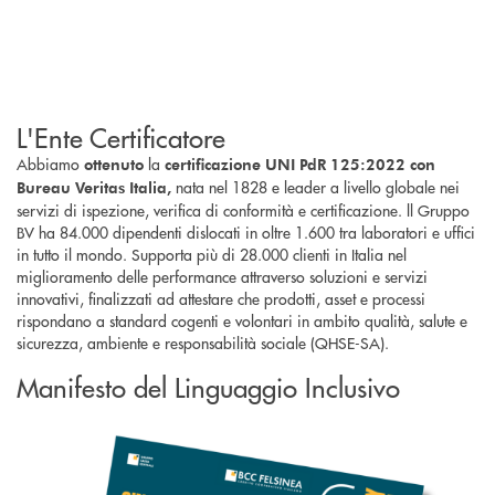
L'Ente Certificatore
Abbiamo
la
ottenuto
certificazione UNI PdR 125:2022 con
nata nel 1828 e leader a livello globale nei
Bureau Veritas Italia,
servizi di ispezione, verifica di conformità e certificazione. ll Gruppo
BV ha 84.000 dipendenti dislocati in oltre 1.600 tra laboratori e uffici
in tutto il mondo. Supporta più di 28.000 clienti in Italia nel
miglioramento delle performance attraverso soluzioni e servizi
innovativi, finalizzati ad attestare che prodotti, asset e processi
rispondano a standard cogenti e volontari in ambito qualità, salute e
sicurezza, ambiente e responsabilità sociale (QHSE-SA).
Manifesto del Linguaggio Inclusivo