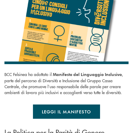
BCC Felsinea ha adottato il
,
Manifesto del Linguaggio Inclusivo
parte del percorso di Diversità e Inclusione del Gruppo Cassa
Centrale, che promuove l’uso responsabile delle parole per creare
ambienti di lavoro più inclusivi e accoglienti verso tutte le diversità.
LEGGI IL MANIFESTO
La Politica per la Parità di Genere