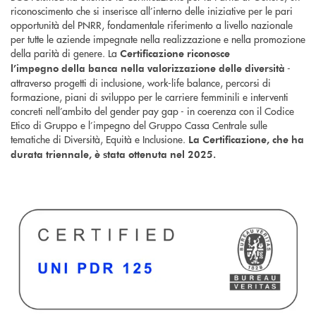
riconoscimento che si inserisce all’interno delle iniziative per le pari
opportunità del PNRR, fondamentale riferimento a livello nazionale
per tutte le aziende impegnate nella realizzazione e nella promozione
della parità di genere. La
Certificazione riconosce
-
l’impegno
della banca
nella valorizzazione delle diversità
attraverso progetti di inclusione, work-life balance, percorsi di
formazione, piani di sviluppo per le carriere femminili e interventi
concreti nell’ambito del gender pay gap - in coerenza con il Codice
Etico di Gruppo e l’impegno del Gruppo Cassa Centrale sulle
tematiche di Diversità, Equità e Inclusione.
La Certificazione, che ha
durata triennale, è stata ottenuta nel 2025.