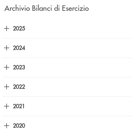
Archivio Bilanci di Esercizio
2025
2024
2023
2022
2021
2020