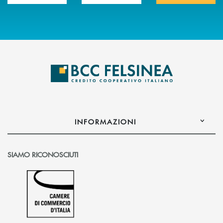
INFORMAZIONI
SIAMO RICONOSCIUTI