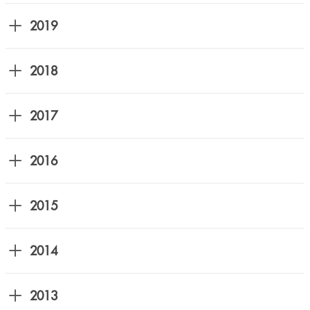
2019
2018
2017
2016
2015
2014
2013