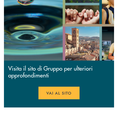
Visita il sito di Gruppo per ulteriori
approfondimenti
VAI AL SITO
APRE UNA NUOVA FINESTR