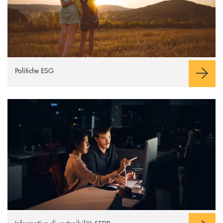
Politiche ESG
Informativa sulla sostenibilità dei Servizi Finanziari
Informativa di sostenibilità SFDR