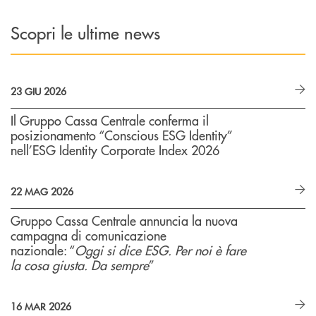
Scopri le ultime news
23 GIU 2026
Il Gruppo Cassa Centrale conferma il
posizionamento “Conscious ESG Identity”
nell’ESG Identity Corporate Index 2026
22 MAG 2026
Gruppo Cassa Centrale annuncia la nuova
campagna di comunicazione
nazionale: “
Oggi si dice ESG. Per noi è fare
la cosa giusta. Da sempre
”
16 MAR 2026