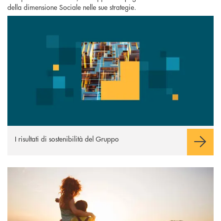
della dimensione Sociale nelle sue strategie.
I risultati
I risultati di sostenibilità del Gruppo
Politiche ESG