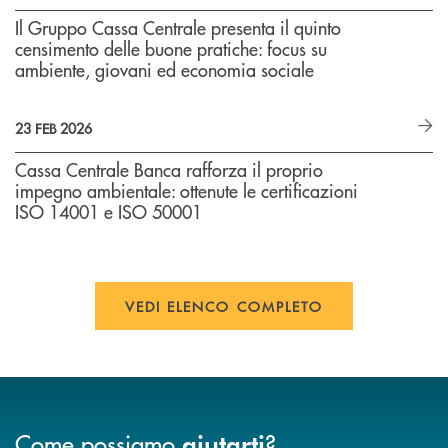
Il Gruppo Cassa Centrale presenta il quinto
censimento delle buone pratiche: focus su
ambiente, giovani ed economia sociale
23 FEB 2026
Cassa Centrale Banca rafforza il proprio
impegno ambientale: ottenute le certificazioni
ISO 14001 e ISO 50001
VEDI ELENCO COMPLETO
Come possiamo
?
aiutarti